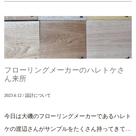
フローリングメーカーのハレトケさ
ん来所
2023.6.12
設計について
今日は大磯のフローリングメーカーであるハレト
ケの渡辺さんがサンプルをたくさん持ってきてく