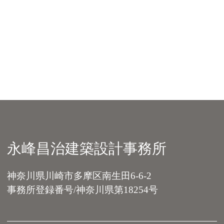
永峰昌治建築設計事務所
神奈川県川崎市多摩区南生田6-6-2
事務所登録番号/神奈川県第18254号