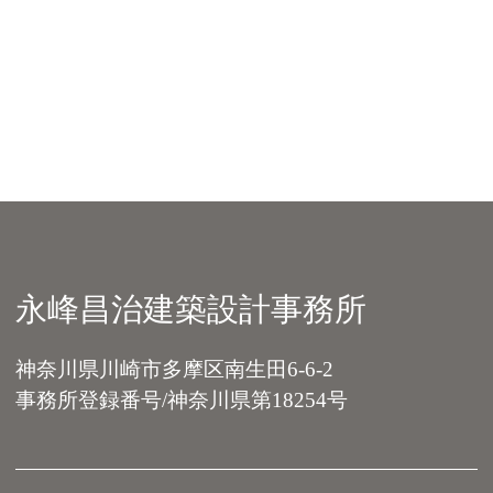
永峰昌治建築設計事務所
神奈川県川崎市多摩区南生田6-6-2
事務所登録番号/神奈川県第18254号