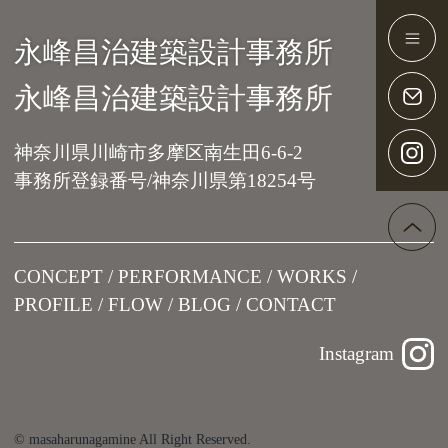
永峰昌治建築設計事務所
Main Navigation
永峰昌治建築設計事務所
神奈川県川崎市多摩区南生田6-6-2
事務所登録番号/神奈川県第18254号
CONCEPT
PERFORMANCE
WORKS
PROFILE
FLOW
BLOG
CONTACT
Instagram
© masaharunagamine All Right Reserved.