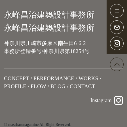
永峰昌治建築設計事務所
Main Navigation
永峰昌治建築設計事務所
神奈川県川崎市多摩区南生田6-6-2
事務所登録番号/神奈川県第18254号
CONCEPT
PERFORMANCE
WORKS
PROFILE
FLOW
BLOG
CONTACT
Instagram
© masaharunagamine All Right Reserved.