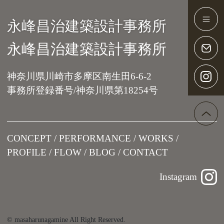
永峰昌治建築設計事務所
Main Navigation
永峰昌治建築設計事務所
神奈川県川崎市多摩区南生田6-6-2
事務所登録番号/神奈川県第18254号
CONCEPT
PERFORMANCE
WORKS
PROFILE
FLOW
BLOG
CONTACT
Instagram
© masaharunagamine All Right Reserved.