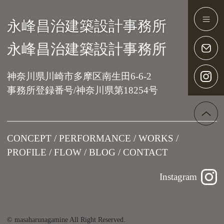
永峰昌治建築設計事務所
Main Navigation
永峰昌治建築設計事務所
神奈川県川崎市多摩区南生田6-6-2
事務所登録番号/神奈川県第18254号
CONCEPT
PERFORMANCE
WORKS
PROFILE
FLOW
BLOG
CONTACT
Instagram
© masaharunagamine All Right Reserved.