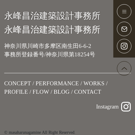
永峰昌治建築設計事務所
Main Navigation
永峰昌治建築設計事務所
神奈川県川崎市多摩区南生田6-6-2
事務所登録番号/神奈川県第18254号
CONCEPT
PERFORMANCE
WORKS
PROFILE
FLOW
BLOG
CONTACT
Instagram
© masaharunagamine All Right Reserved.