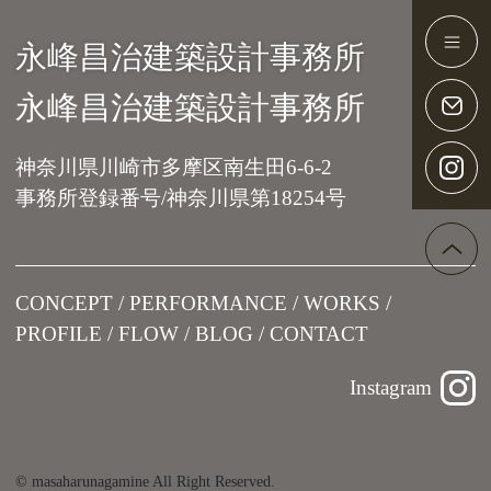
永峰昌治建築設計事務所
Main Navigation
永峰昌治建築設計事務所
神奈川県川崎市多摩区南生田6-6-2
事務所登録番号/神奈川県第18254号
CONCEPT
PERFORMANCE
WORKS
PROFILE
FLOW
BLOG
CONTACT
Instagram
© masaharunagamine All Right Reserved.