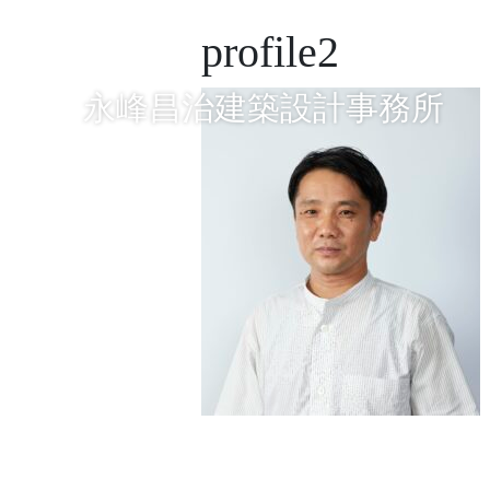
profile2
Main Navigation
永峰昌治建築設計事務所