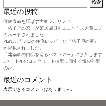
検索
最近の投稿
健康寿命を延ばす実家フルリノベ
「格子戸の家」が第10回日本エコハウス大賞にノ
ミネートされました！
PlaNavi「プロの住宅レシピ」に『格子戸の家』
が掲載されました。
「建築家の自邸を巡るバスツアー」に参加します
5メートルのコンクリート擁壁に面する焼杉外壁
の家。
最近のコメント
表示できるコメントはありません。