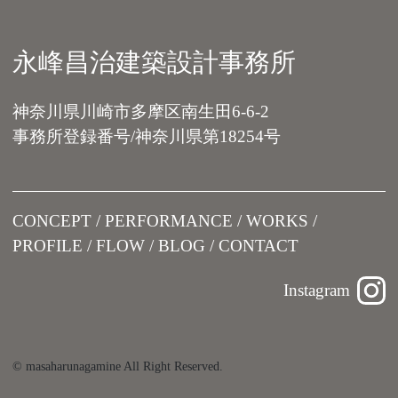
永峰昌治建築設計事務所
神奈川県川崎市多摩区南生田6-6-2
事務所登録番号/神奈川県第18254号
CONCEPT
PERFORMANCE
WORKS
PROFILE
FLOW
BLOG
CONTACT
Instagram
© masaharunagamine All Right Reserved.