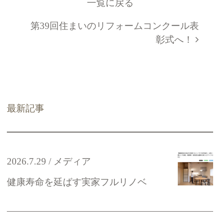
一覧に戻る
第39回住まいのリフォームコンクール表
彰式へ！
最新記事
2026.7.29
メディア
健康寿命を延ばす実家フルリノベ