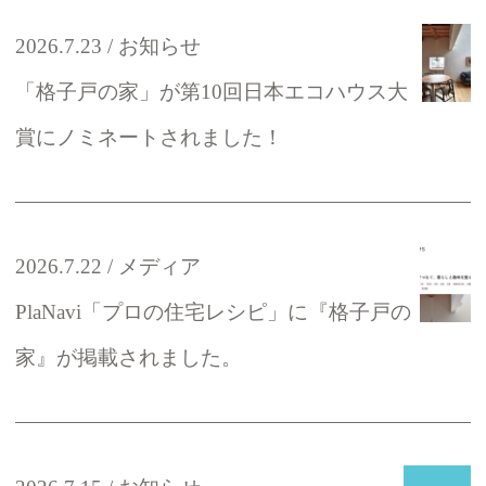
2026.7.23
お知らせ
「格子戸の家」が第10回日本エコハウス大
賞にノミネートされました！
2026.7.22
メディア
PlaNavi「プロの住宅レシピ」に『格子戸の
家』が掲載されました。