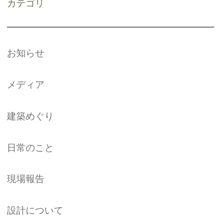
カテゴリ
お知らせ
メディア
建築めぐり
日常のこと
現場報告
設計について