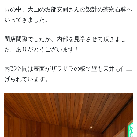
雨の中、大山の堀部安嗣さんの設計の茶寮石尊へ
いってきました。
閉店間際でしたが、内部を見学させて頂きまし
た。ありがとうございます！
内部空間は表面がザラザラの板で壁も天井も仕上
げられています。