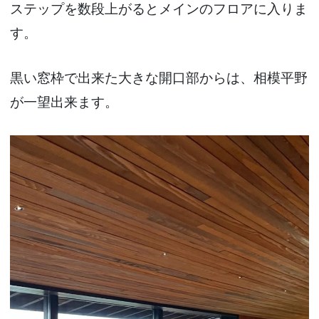
ステップを数段上がるとメインのフロアに入りま
す。
黒い窓枠で出来た大きな開口部からは、相模平野
が一望出来ます。