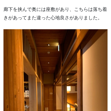
廊下を挟んで奥には座敷があり、こちらは落ち着
きがあってまた違った心地良さがありました。