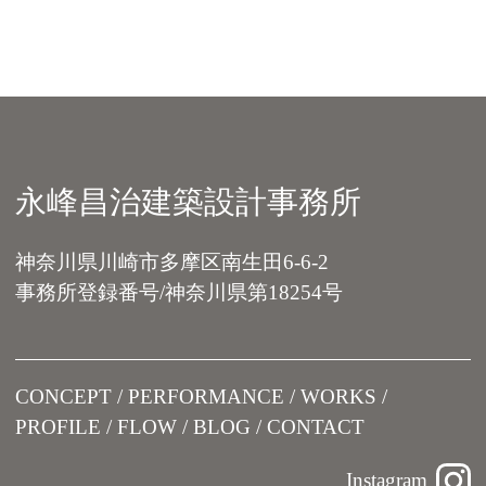
永峰昌治建築設計事務所
神奈川県川崎市多摩区南生田6-6-2
事務所登録番号/神奈川県第18254号
CONCEPT
PERFORMANCE
WORKS
PROFILE
FLOW
BLOG
CONTACT
Instagram