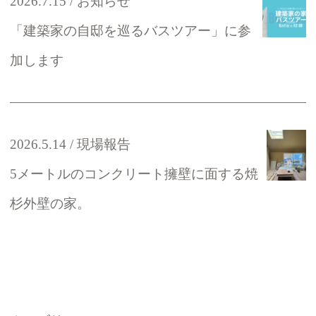
2026.7.15
お知らせ
「建築家の自邸を巡るバスツアー」に参
加します
2026.5.14
現場報告
5メートルのコンクリート擁壁に面する焼
杉外壁の家。