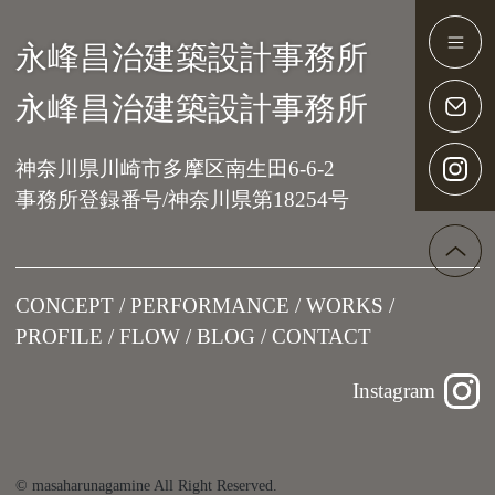
永峰昌治建築設計事務所
Main Navigation
永峰昌治建築設計事務所
神奈川県川崎市多摩区南生田6-6-2
事務所登録番号/神奈川県第18254号
CONCEPT
PERFORMANCE
WORKS
PROFILE
FLOW
BLOG
CONTACT
Instagram
© masaharunagamine All Right Reserved.