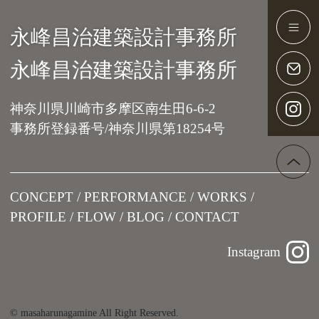
永峰昌治建築設計事務所
Main Navigation
永峰昌治建築設計事務所
神奈川県川崎市多摩区南生田6-6-2
事務所登録番号/神奈川県第18254号
CONCEPT
PERFORMANCE
WORKS
PROFILE
FLOW
BLOG
CONTACT
Instagram
© masaharunagamine All Right Reserved.