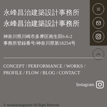
永峰昌治建築設計事務所
Main Navigation
永峰昌治建築設計事務所
神奈川県川崎市多摩区南生田6-6-2
事務所登録番号/神奈川県第18254号
CONCEPT
PERFORMANCE
WORKS
PROFILE
FLOW
BLOG
CONTACT
Instagram
© masaharunagamine All Right Reserved.