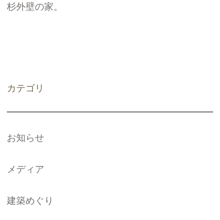
杉外壁の家。
カテゴリ
お知らせ
メディア
建築めぐり