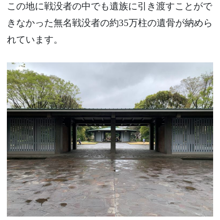
この地に戦没者の中でも遺族に引き渡すことがで
きなかった無名戦没者の約35万柱の遺骨が納めら
れています。