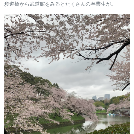
歩道橋から武道館をみるとたくさんの卒業生が。