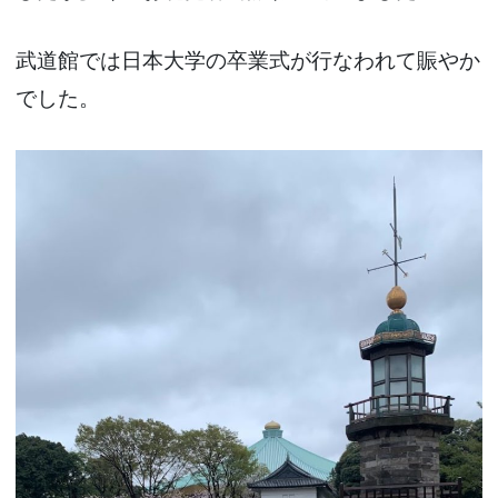
武道館では日本大学の卒業式が行なわれて賑やか
でした。