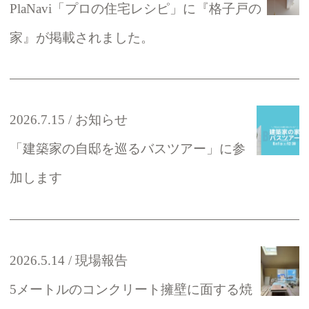
PlaNavi「プロの住宅レシピ」に『格子戸の
家』が掲載されました。
2026.7.15
お知らせ
「建築家の自邸を巡るバスツアー」に参
加します
2026.5.14
現場報告
5メートルのコンクリート擁壁に面する焼