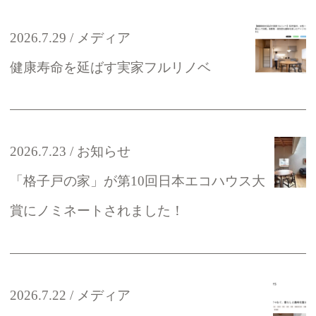
2026.7.29
メディア
健康寿命を延ばす実家フルリノベ
2026.7.23
お知らせ
「格子戸の家」が第10回日本エコハウス大
賞にノミネートされました！
2026.7.22
メディア