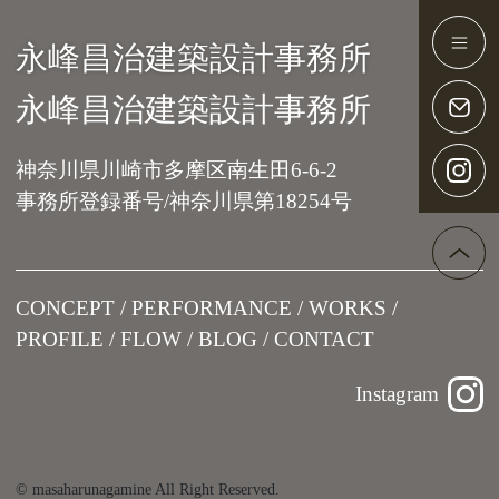
永峰昌治建築設計事務所
Main Navigation
永峰昌治建築設計事務所
神奈川県川崎市多摩区南生田6-6-2
事務所登録番号/神奈川県第18254号
CONCEPT
PERFORMANCE
WORKS
PROFILE
FLOW
BLOG
CONTACT
Instagram
© masaharunagamine All Right Reserved.