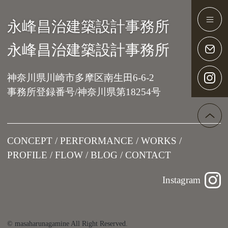
永峰昌治建築設計事務所
Main Navigation
永峰昌治建築設計事務所
神奈川県川崎市多摩区南生田6-6-2
事務所登録番号/神奈川県第18254号
CONCEPT
PERFORMANCE
WORKS
PROFILE
FLOW
BLOG
CONTACT
Instagram
© masaharunagamine All Right Reserved.