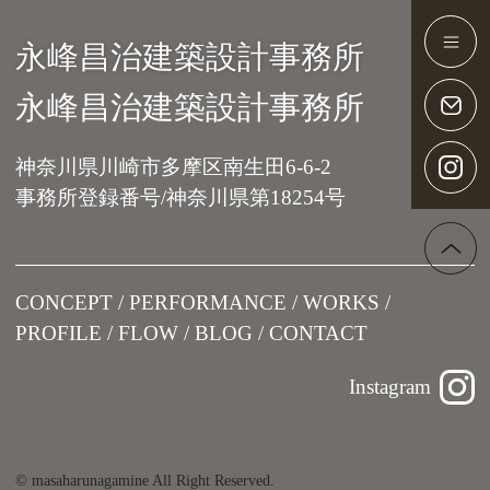
永峰昌治建築設計事務所
Main Navigation
永峰昌治建築設計事務所
神奈川県川崎市多摩区南生田6-6-2
事務所登録番号/神奈川県第18254号
CONCEPT
PERFORMANCE
WORKS
PROFILE
FLOW
BLOG
CONTACT
Instagram
© masaharunagamine All Right Reserved.