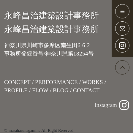
永峰昌治建築設計事務所
Main Navigation
永峰昌治建築設計事務所
神奈川県川崎市多摩区南生田6-6-2
事務所登録番号/神奈川県第18254号
CONCEPT
PERFORMANCE
WORKS
PROFILE
FLOW
BLOG
CONTACT
Instagram
© masaharunagamine All Right Reserved.