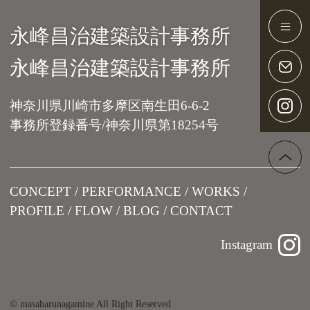
永峰昌治建築設計事務所
Main Navigation
永峰昌治建築設計事務所
神奈川県川崎市多摩区南生田6-6-2
事務所登録番号/神奈川県第18254号
CONCEPT
PERFORMANCE
WORKS
PROFILE
FLOW
BLOG
CONTACT
Instagram
© masaharunagamine All Right Reserved.