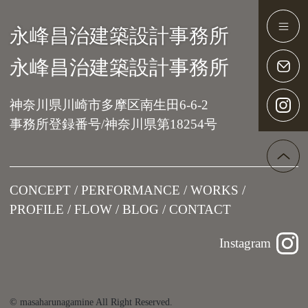
永峰昌治建築設計事務所
Main Navigation
永峰昌治建築設計事務所
神奈川県川崎市多摩区南生田6-6-2
事務所登録番号/神奈川県第18254号
CONCEPT
PERFORMANCE
WORKS
PROFILE
FLOW
BLOG
CONTACT
Instagram
© masaharunagamine All Right Reserved.