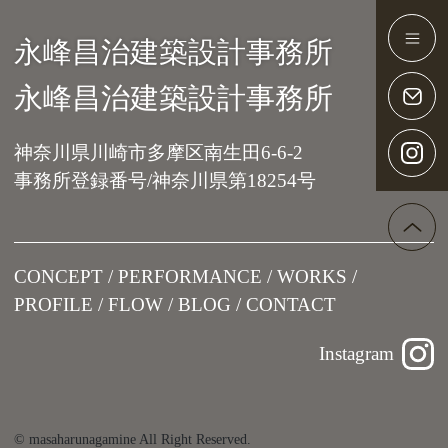
永峰昌治建築設計事務所
Main Navigation
永峰昌治建築設計事務所
神奈川県川崎市多摩区南生田6-6-2
事務所登録番号/神奈川県第18254号
CONCEPT
PERFORMANCE
WORKS
PROFILE
FLOW
BLOG
CONTACT
Instagram
© masaharunagamine All Right Reserved.