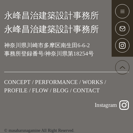
永峰昌治建築設計事務所
Main Navigation
永峰昌治建築設計事務所
神奈川県川崎市多摩区南生田6-6-2
事務所登録番号/神奈川県第18254号
CONCEPT
PERFORMANCE
WORKS
PROFILE
FLOW
BLOG
CONTACT
Instagram
© masaharunagamine All Right Reserved.