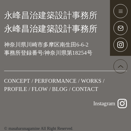
永峰昌治建築設計事務所
Main Navigation
永峰昌治建築設計事務所
神奈川県川崎市多摩区南生田6-6-2
事務所登録番号/神奈川県第18254号
CONCEPT
PERFORMANCE
WORKS
PROFILE
FLOW
BLOG
CONTACT
Instagram
© masaharunagamine All Right Reserved.